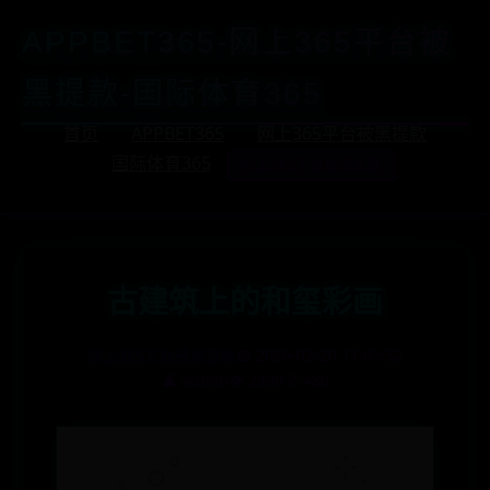
APPBET365-网上365平台被
黑提款-国际体育365
首页
APPBET365
网上365平台被黑提款
国际体育365
网上365平台被黑提款
古建筑上的和玺彩画
网上365平台被黑提款
📅 2026-02-20 11:05:52
👤 admin
👁️ 2999
💡 480