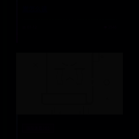
嵩怎么读
📅 07-12
👁️ 3546
国际体育365