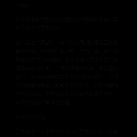
Toggle
什么是需求池需求池的运作机制需求收集需求梳
理需求评审需求分配
在产品生命周期中，需求生命周期管理有至关重
要的作用，影响着产品战略、产品质量、用户满
意度等关键目标达成。而需求池在需求管理中扮
演着重要的角色。它可以帮助团队统一管理需求
信息，确保不同阶段的需求之间的一致性，及时
识别和解决需求之间的冲突和矛盾，并最终提高
客户满意度。本文将为大家介绍什么是需求池，
以及如何进行需求池管理。
什么是需求池
需求池是一个集中管理和跟踪需求信息的系统或