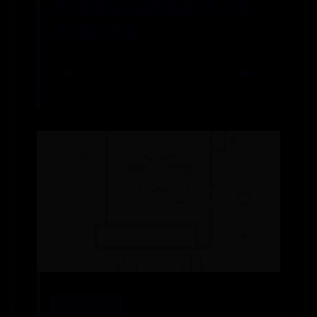
梦幻新诛仙安装失败怎么办 安装
不了解决方法
📅 08-16
👁️ 876
APPBET365