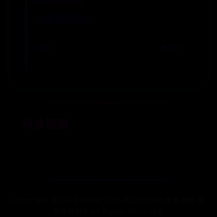
达摩祖师简介
📅 08-27
👁️ 4482
科技联盟
Copyright ©
2026
APPBET365-网上365平台被黑提款-国
际体育365 All Rights Reserved.