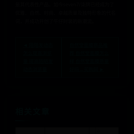
是其代表性产品。如今seven7/柒牌已经成为了
优雅、自然、时尚、卓越质量及独特形象的代名
词，并成功开创了牛仔时装的新潮流。
◄ 陌陌发动态
自然堂面膜商品推
怎么提高浏览
荐 自然堂面膜怎么
量 提高陌陌发
样 自然堂面膜质量
动态浏览量
好吗→买购网 ►
相关文章