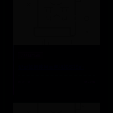
APPBET365
记录如何使用面包机快速揉面
📅 08-28
👁️ 7468