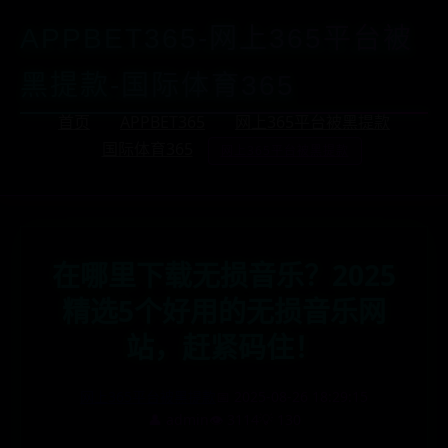
APPBET365-网上365平台被
黑提款-国际体育365
首页
APPBET365
网上365平台被黑提款
国际体育365
网上365平台被黑提款
在哪里下载无损音乐？2025
精选5个好用的无损音乐网
站，赶紧码住！
网上365平台被黑提款
📅 2025-08-26 18:29:15
👤 admin
👁️ 3114
💡 130