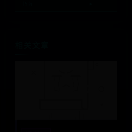
指南
►
相关文章