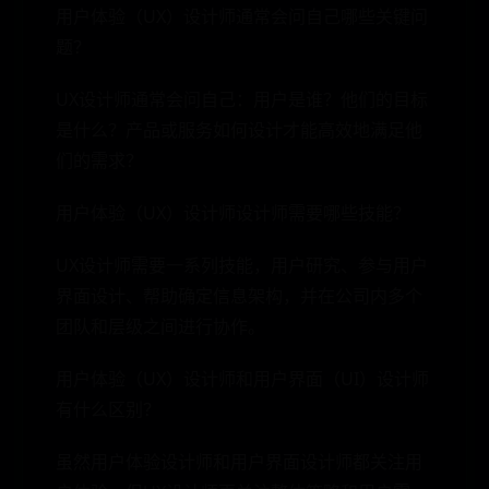
用户体验（UX）设计师通常会问自己哪些关键问
题？
UX设计师通常会问自己：用户是谁？他们的目标
是什么？产品或服务如何设计才能高效地满足他
们的需求？
用户体验（UX）设计师设计师需要哪些技能？
UX设计师需要一系列技能，用户研究、参与用户
界面设计、帮助确定信息架构，并在公司内多个
团队和层级之间进行协作。
用户体验（UX）设计师和用户界面（UI）设计师
有什么区别？
虽然用户体验设计师和用户界面设计师都关注用