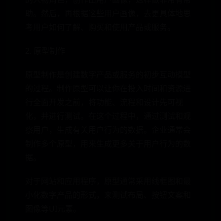
助。然后，再根据这些用户画像，去更具体地思
考用户如何了解、购买和使用产品或服务。
2. 原型制作
原型制作是创建数字产品或服务的初步互动模型
的过程。制作原型可以让你在投入时间和资源进
行全面开发之前，将功能、流程和设计先可视
化，并进行测试。在这个过程中，通过测试和观
察用户，生成有关用户行为的数据。企业通常会
制作多个原型，用来生成更多关于用户行为的数
据。
对于网站和应用程序，原型通常采用线框图和最
小化数字产品的形式，来测试布局、按钮文案和
图像等UI元素。