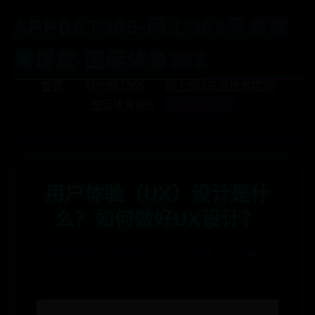
APPBET365-网上365平台被
黑提款-国际体育365
首页
APPBET365
网上365平台被黑提款
国际体育365
国际体育365
用户体验（UX）设计是什
么？如何做好UX设计？
国际体育365
📅 2026-02-20 15:51:26
👤 admin
👁️ 228
💡 390