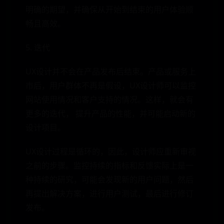
明确的期望，并确保从开始到结束的用户体验顺
畅且高效。
5. 迭代
UX设计并不会在产品发布后结束。产品或服务上
市后，用户群体不再是假设，UX设计师可以监控
网站使用情况和客户支持的情况。这样，就会有
更多的迭代， 提升产品的性能，并可能启动新的
设计项目。
UX设计过程是循环的，因此，设计师应重新审视
之前的步骤。监控持续的指标和反馈实际上是一
种持续的研究，可能会发现新的用户问题，然后
再提出解决方案，进行用户测试，最后进行修订
发布。