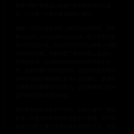
常常与用户界面设计和用户研究等相关学科混
淆，以下用一个例子来说明这个概念。
想象一下你在智能手机上使用的应用程序，可能
是Spotify、Gmail或Instagram。你几乎每天都
会打开这些应用；你认识它们在在主屏幕上的图
标和配色方案，并能轻松了解如何在上面执行一
些特定任务。你可能在特定的时间使用这个应
用，比如早餐时或会议间隙。也许你层使用电子
邮件与这些应用的客户支持人员沟通过，或者在
应用更新后查看过开发笔记。这些都构成了你对
这个特定应用的用户体验。
用户体验设计涉及多个学科，包括心理学、网页
开发、产品设计和市场营销等多个领域。用户体
验设计师的主要工作是为真实的用户代言。在理