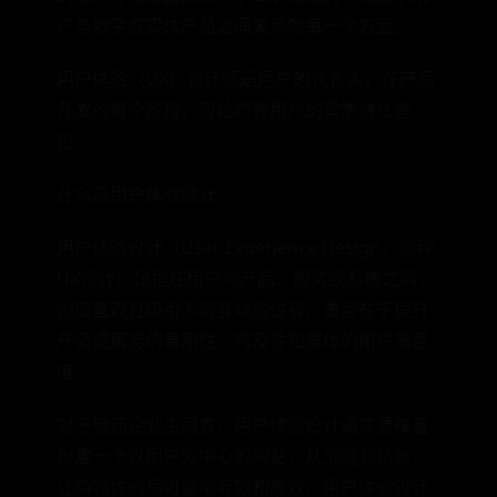
户与数字或实体产品之间关系的每一个方面。
用户体验（UX）设计师是用户的代言人，在产品
开发的每个阶段，应始终将用户的需求放在首
位。
什么是用户体验设计？
用户体验设计（User Experience Design，简称
UX设计）是指在用户与产品、服务或系统之间，
创造直观且吸引人的互动的过程，重点在于提升
产品或服务的易用性、可及性和整体的用户满意
度。
对于电商企业主而言，用户体验设计通常意味着
创建一个以用户为中心的网站，从浏览到结账，
让购物体验尽可能地有效和高效。用户体验设计