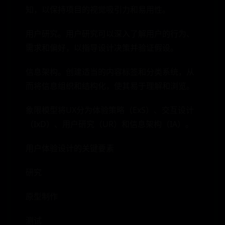
知，以保持项目的视觉吸引力和易用性。
用户研究。用户研究可以深入了解用户的行为、
需求和偏好，以指导设计决策并验证假设。
信息架构。创建适当的内容标签和分类系统，从
而将信息组织和结构化，使其易于理解和浏览。
象限模型将UX分为体验策略（ExS）、交互设计
（IxD）、用户研究（UR）和信息架构（IA）。
用户体验设计的关键要素
研究
原型制作
测试