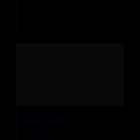
📅 07-30
👁️ 7207
网上365平台被黑提款
奇迹暖暖竞技场主题春天在哪里攻