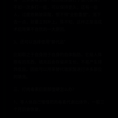
不如一次多打一些，可以保持更久；还有一些
人，过度依赖玻尿酸，恨不得“全脸重塑”，消下
去一点，就要立刻补上。殊不知，这样正是造成
术后效果不自然的一大原因。
3、还可以选择使用“替代品”
比如取之于自身用于自身的自体脂肪。它是人体
原有的东西，填充后会存留并生长，不易产生排
异反应。因此可以用来替代玻尿酸进行许多部位
的填充。
三、打肉毒素后面部僵硬怎么办?
1、等人体自己慢慢把肉毒素代谢出体外，一般三
个月后会恢复。