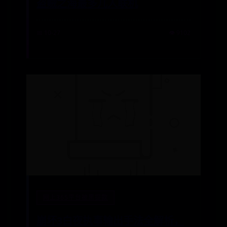
盗贼之海最多几人联机
📅 10-27
👁️ 9102
网上365平台被黑提款
崩坏3白夜执事输出手法全解析，