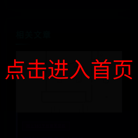
相关文章
点击进入首页
网上365平台被黑提款