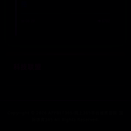
略
📅 08-29
👁️ 8792
科技联盟
Copyright ©
2026
APPBET365-网上365平台被黑提款-国
际体育365 All Rights Reserved.