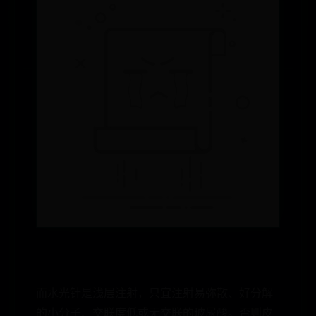
而水光针是浅层注射，只宜注射易弥散、好分解
的小分子、交联度低或无交联的玻尿酸。否则皮