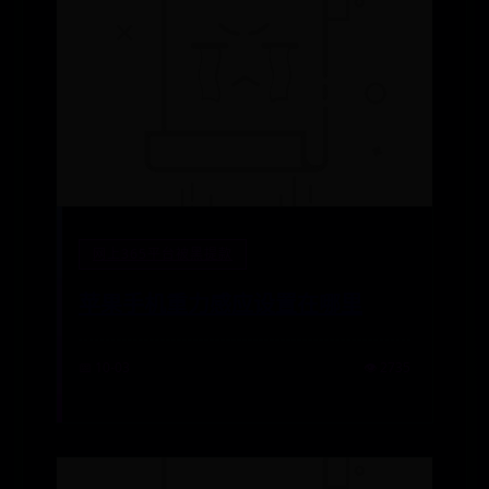
网上365平台被黑提款
苹果手机重力感应设置在哪里
📅 10-03
👁️ 2735