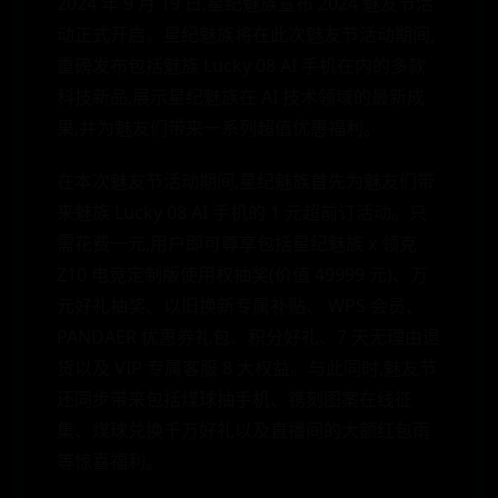
2024 年 9 月 19 日,星纪魅族宣布 2024 魅友节活
动正式开启。星纪魅族将在此次魅友节活动期间,
重磅发布包括魅族 Lucky 08 AI 手机在内的多款
科技新品,展示星纪魅族在 AI 技术领域的最新成
果,并为魅友们带来一系列超值优惠福利。
在本次魅友节活动期间,星纪魅族首先为魅友们带
来魅族 Lucky 08 AI 手机的 1 元超前订活动。只
需花费一元,用户即可尊享包括星纪魅族 x 领克
Z10 电竞定制版使用权抽奖(价值 49999 元)、万
元好礼抽奖、以旧换新专属补贴、 WPS 会员、
PANDAER 优惠券礼包、积分好礼、7 天无理由退
货以及 VIP 专属客服 8 大权益。与此同时,魅友节
还同步带来包括煤球抽手机、镌刻图案在线征
集、煤球兑换千万好礼以及直播间的大额红包雨
等惊喜福利。