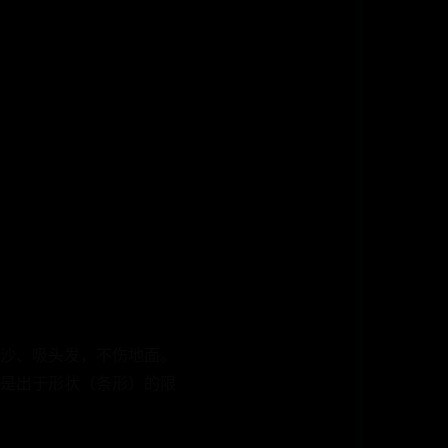
沙、吸头发，不伤地面。
是出于形状（条形）的限