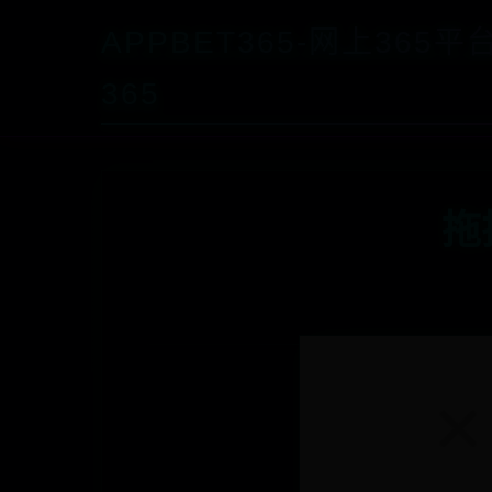
APPBET365-网上365
365
拖