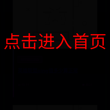
点击进入首页
APPBET365
英雄联盟ping值多少算正常
📅 10-11
👁️ 3021