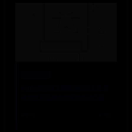
APPBET365
PUBG绝地求生频繁掉线怎么办 绝
地求生老是掉线的解决办法介绍
📅 06-28
👁️ 7242