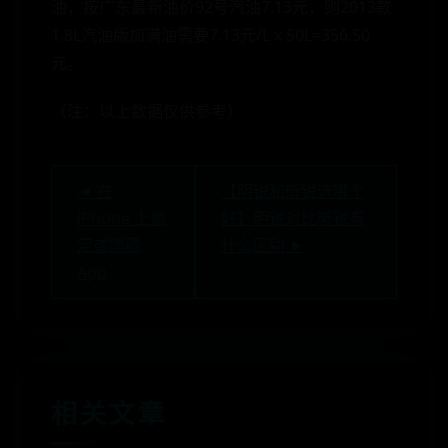
油，按广东最新油价92号汽油7.13元，则2013款
1.8L汽油版加满油需要7.13元/L x 50L=356.50
元。
（注：以上数据仅供参考）
◄ 在
【明锐和昕锐选哪个
iPhone 上鎖
好】明锐对比昕锐有
定或隱藏
什么区别 ►
App
相关文章