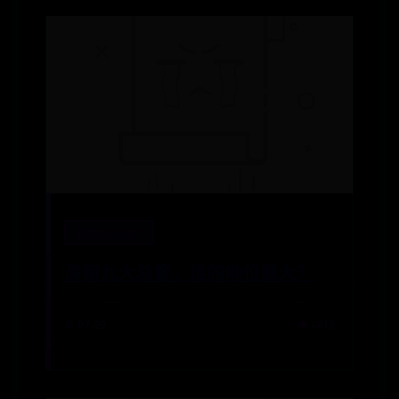
APPBET365
清朝九大总督，谁的地位最大？
📅 07-29
👁️ 1412