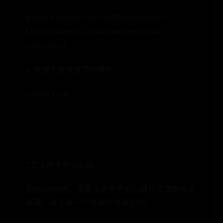
public boolean onFling(MotionEvent e1,
MotionEvent e2, float velocityX, float
velocityY) {
// 处理手势快速滑动事件
return true;
}
}
2.2 注册手势识别器
在Activity中，需要注册手势识别器并设置触摸监
听器。以下是一个简单的注册示例：