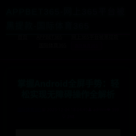
APPBET365-网上365平台被
黑提款-国际体育365
首页
APPBET365
网上365平台被黑提款
国际体育365
国际体育365
掌握Android全屏手势：轻
松实现无障碍操作全解析
国际体育365
📅 2025-12-04 18:04:45
👤 admin
👁️ 399
💡 248