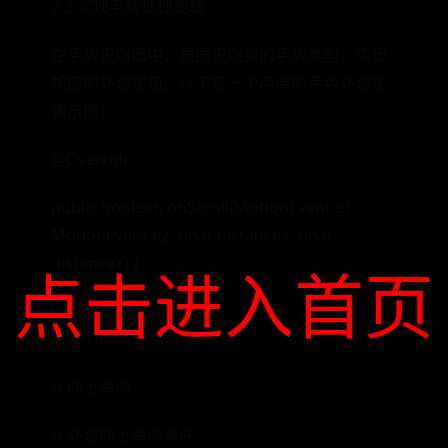
2.3 实现手势处理逻辑
在手势识别器中，根据识别到的手势类型，实现
相应的处理逻辑。以下是一个简单的手势处理逻
辑示例：
@Override
public boolean onScroll(MotionEvent e1,
MotionEvent e2, float distanceX, float
distanceY) {
点击进入首页
if (Math.abs(distanceY) >
Math.abs(distanceX)) {
// 向上滑动
// 处理向上滑动事件