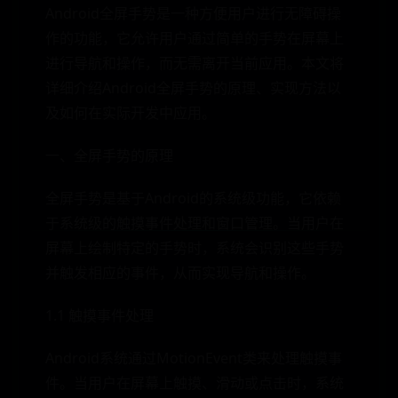
Android全屏手势是一种方便用户进行无障碍操
作的功能，它允许用户通过简单的手势在屏幕上
进行导航和操作，而无需离开当前应用。本文将
详细介绍Android全屏手势的原理、实现方法以
及如何在实际开发中应用。
一、全屏手势的原理
全屏手势是基于Android的系统级功能，它依赖
于系统级的触摸事件处理和窗口管理。当用户在
屏幕上绘制特定的手势时，系统会识别这些手势
并触发相应的事件，从而实现导航和操作。
1.1 触摸事件处理
Android系统通过MotionEvent类来处理触摸事
件。当用户在屏幕上触摸、滑动或点击时，系统