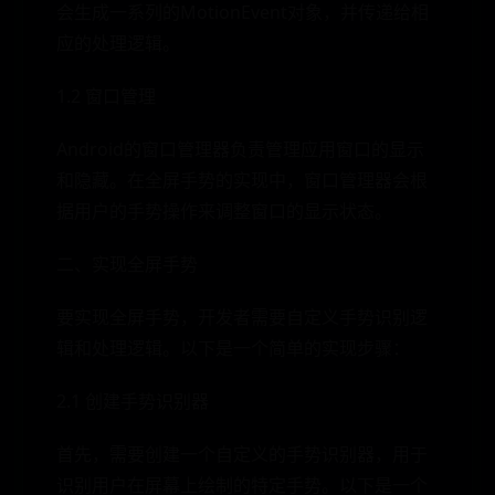
会生成一系列的MotionEvent对象，并传递给相
应的处理逻辑。
1.2 窗口管理
Android的窗口管理器负责管理应用窗口的显示
和隐藏。在全屏手势的实现中，窗口管理器会根
据用户的手势操作来调整窗口的显示状态。
二、实现全屏手势
要实现全屏手势，开发者需要自定义手势识别逻
辑和处理逻辑。以下是一个简单的实现步骤：
2.1 创建手势识别器
首先，需要创建一个自定义的手势识别器，用于
识别用户在屏幕上绘制的特定手势。以下是一个